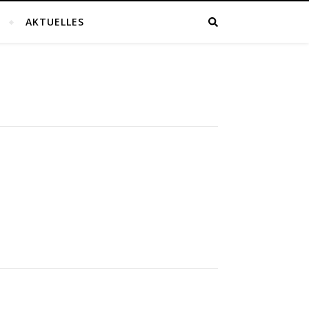
AKTUELLES