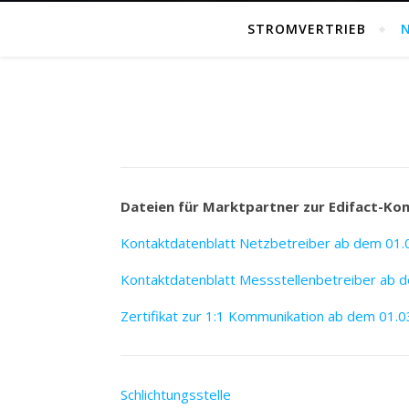
STROMVERTRIEB
Dateien für Marktpartner zur Edifact-Ko
Kontaktdatenblatt Netzbetreiber ab dem 01.
Kontaktdatenblatt Messstellenbetreiber ab 
Zertifikat zur 1:1 Kommunikation ab dem 01.
Schlichtungsstelle